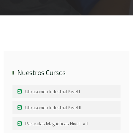
Nuestros Cursos
Ultrasonido Industrial Nivel I
Ultrasonido Industrial Nivel II
Partículas Magnéticas Nivel I y II