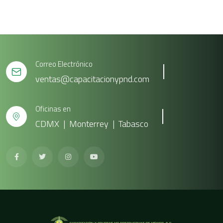
Correo Electrónico
ventas@capacitacionypnd.com
Oficinas en
CDMX | Monterrey | Tabasco