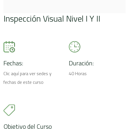
Inspección Visual Nivel I Y II
Fechas:
Duración:
Clic aquí para ver sedes y
40 Horas
fechas de este curso
Objetivo del Curso