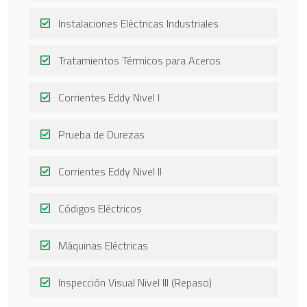
Instalaciones Eléctricas Industriales
Tratamientos Térmicos para Aceros
Corrientes Eddy Nivel I
Prueba de Durezas
Corrientes Eddy Nivel II
Códigos Eléctricos
Máquinas Eléctricas
Inspección Visual Nivel III (Repaso)