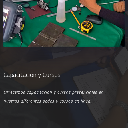
Capacitación y Cursos
Ofrecemos capacitación y cursos presenciales en
nustras diferentes sedes y cursos en línea.