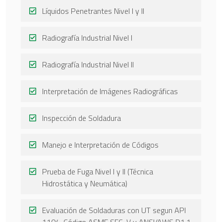
Líquidos Penetrantes Nivel I y II
Radiografía Industrial Nivel I
Radiografía Industrial Nivel II
Interpretación de Imágenes Radiográficas
Inspección de Soldadura
Manejo e Interpretación de Códigos
Prueba de Fuga Nivel I y II (Técnica
Hidrostática y Neumática)
Evaluación de Soldaduras con UT segun API