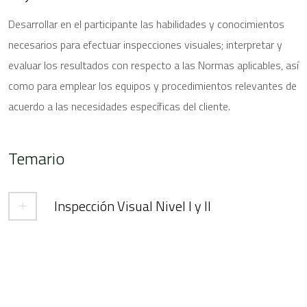
Desarrollar en el participante las habilidades y conocimientos
necesarios para efectuar inspecciones visuales; interpretar y
evaluar los resultados con respecto a las Normas aplicables, así
como para emplear los equipos y procedimientos relevantes de
acuerdo a las necesidades específicas del cliente.
Temario
Inspección Visual Nivel I y II